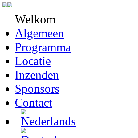
Welkom
Algemeen
Programma
Locatie
Inzenden
Sponsors
Contact