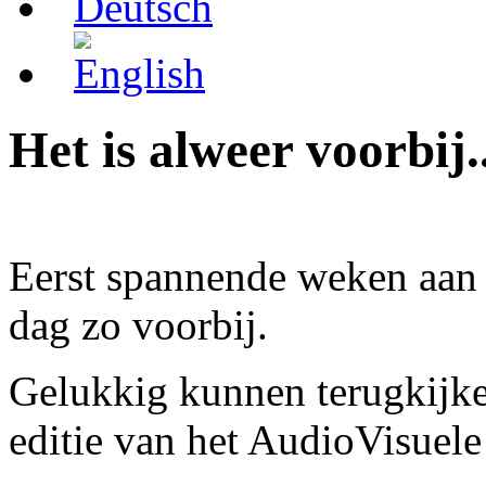
Het is alweer voorbij..
Eerst spannende weken aan 
dag zo voorbij.
Gelukkig kunnen terugkijke
editie van het AudioVisuele 