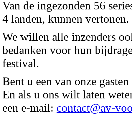
Van de ingezonden 56 serie
4 landen, kunnen vertonen.
We willen alle inzenders oo
bedanken voor hun bijdrage
festival.
Bent u een van onze gasten 
En als u ons wilt laten wete
een e-mail:
contact@av-voor